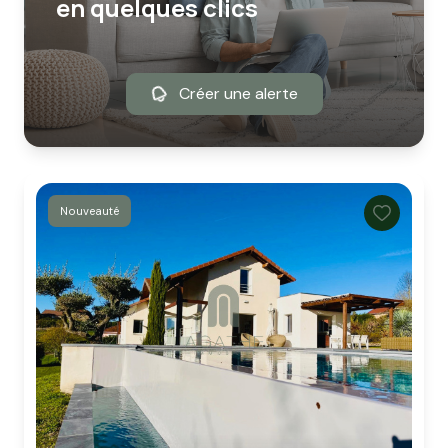
en quelques clics
Créer une alerte
Nouveauté