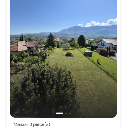
Maison 8 pièce(s)