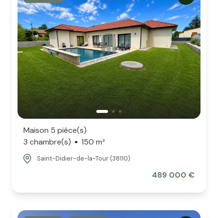
Maison 5 pièce(s)
3 chambre(s)
150 m²
Saint-Didier-de-la-Tour (38110)
489 000 €