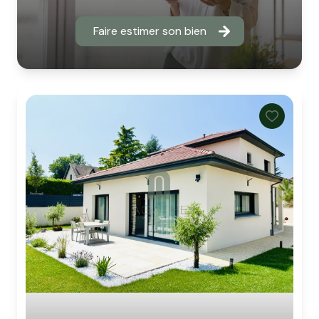
Faire estimer son bien