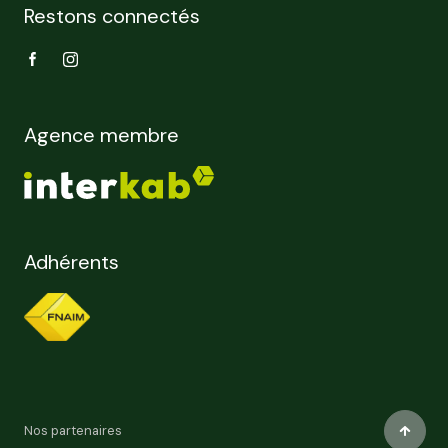
Restons connectés
Agence membre
Adhérents
Nos partenaires