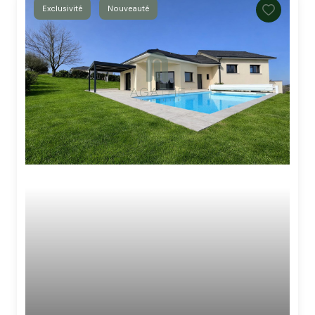
Exclusivité
Nouveauté