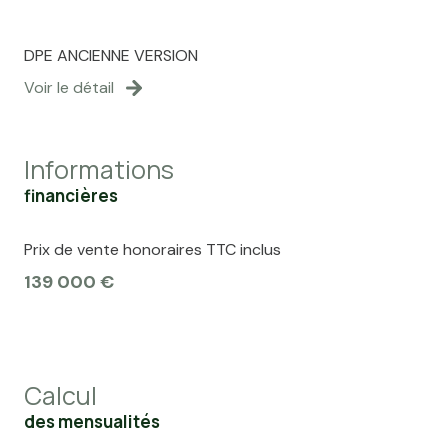
DPE ANCIENNE VERSION
Voir le détail
Informations
financières
Prix de vente honoraires TTC inclus
139 000 €
Calcul
des mensualités