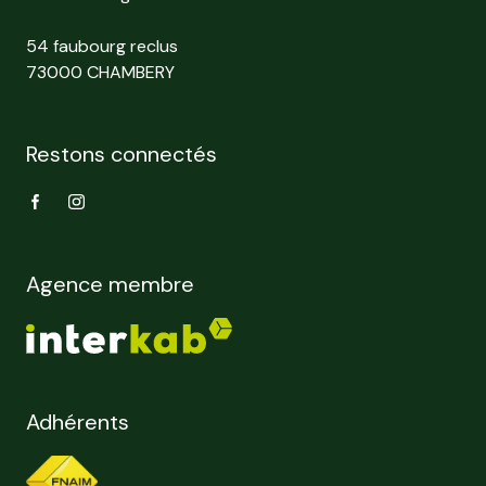
54 faubourg reclus
73000 CHAMBERY
Restons connectés
Agence membre
Adhérents