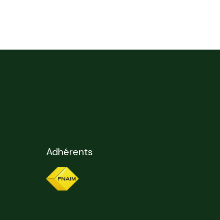
Adhérents